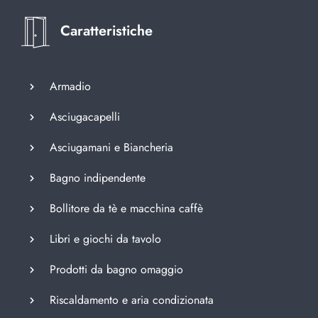
Caratteristiche
Armadio
Asciugacapelli
Asciugamani e Biancheria
Bagno indipendente
Bollitore da tè e macchina caffè
Libri e giochi da tavolo
Prodotti da bagno omaggio
Riscaldamento e aria condizionata