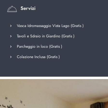
Servizi
Vasca Idromassaggio Vista Lago (
Gratis
)
Tavoli e Sdraio in Giardino (
Gratis
)
Parcheggio in loco (
Gratis
)
Colazione Inclusa (
Gratis
)