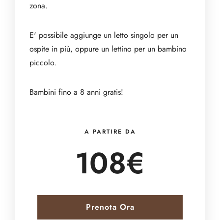
zona.
E' possibile aggiunge un letto singolo per un
ospite in più, oppure un lettino per un bambino
piccolo.
Bambini fino a 8 anni gratis!
A PARTIRE DA
108€
Prenota Ora